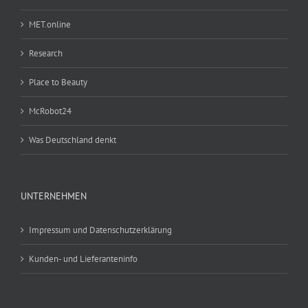
MET.online
Research
Place to Beauty
McRobot24
Was Deutschland denkt
UNTERNEHMEN
Impressum und Datenschutzerklärung
Kunden- und Lieferanteninfo