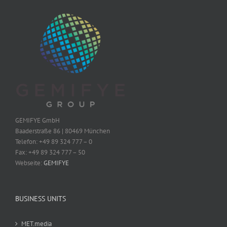
GEMIFYE GmbH
Baaderstraße 86 | 80469 München
Telefon: +49 89 324 777 – 0
Fax: +49 89 324 777 – 50
Webseite:
GEMIFYE
BUSINESS UNITS
MET.media