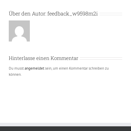
Über den Autor:
feedback_w9598m2i
Hinterlasse einen Kommentar
Du musst
angemeldet
sein, um einen Kommentar schreiben zu
können.